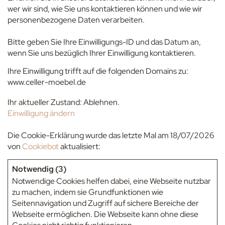
wer wir sind, wie Sie uns kontaktieren können und wie wir
personenbezogene Daten verarbeiten.
Bitte geben Sie Ihre Einwilligungs-ID und das Datum an,
wenn Sie uns bezüglich Ihrer Einwilligung kontaktieren.
Ihre Einwilligung trifft auf die folgenden Domains zu:
www.celler-moebel.de
Ihr aktueller Zustand: Ablehnen.
Einwilligung ändern
Die Cookie-Erklärung wurde das letzte Mal am 18/07/2026
von
Cookiebot
aktualisiert:
Notwendig (3)
Notwendige Cookies helfen dabei, eine Webseite nutzbar
zu machen, indem sie Grundfunktionen wie
Seitennavigation und Zugriff auf sichere Bereiche der
Webseite ermöglichen. Die Webseite kann ohne diese