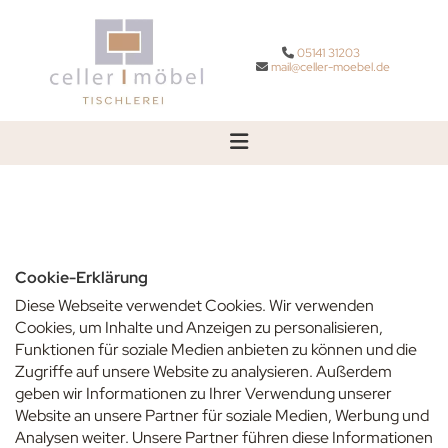
Zum Inhalt springen
05141 31203

mail@celler-moebel.de

Cookie-Erklärung
Diese Webseite verwendet Cookies. Wir verwenden
Cookies, um Inhalte und Anzeigen zu personalisieren,
Funktionen für soziale Medien anbieten zu können und die
Zugriffe auf unsere Website zu analysieren. Außerdem
geben wir Informationen zu Ihrer Verwendung unserer
Website an unsere Partner für soziale Medien, Werbung und
Analysen weiter. Unsere Partner führen diese Informationen