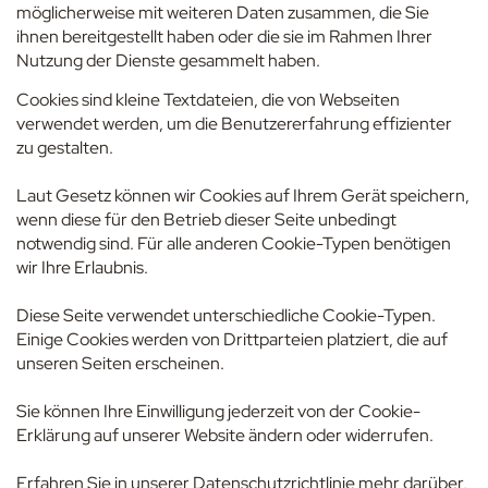
möglicherweise mit weiteren Daten zusammen, die Sie
ihnen bereitgestellt haben oder die sie im Rahmen Ihrer
Nutzung der Dienste gesammelt haben.
Cookies sind kleine Textdateien, die von Webseiten
verwendet werden, um die Benutzererfahrung effizienter
zu gestalten.
Laut Gesetz können wir Cookies auf Ihrem Gerät speichern,
wenn diese für den Betrieb dieser Seite unbedingt
notwendig sind. Für alle anderen Cookie-Typen benötigen
wir Ihre Erlaubnis.
Diese Seite verwendet unterschiedliche Cookie-Typen.
Einige Cookies werden von Drittparteien platziert, die auf
unseren Seiten erscheinen.
Sie können Ihre Einwilligung jederzeit von der Cookie-
Erklärung auf unserer Website ändern oder widerrufen.
Erfahren Sie in unserer Datenschutzrichtlinie mehr darüber,